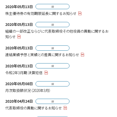
2020年05月13日
IR
株主優待券の有効期限延長に関するお知らせ
2020年05月13日
IR
組織の一部改正ならびに代表取締役その他役員の異動に関するお
知らせ
2020年05月13日
IR
連結業績予想と実績との差異に関するお知らせ
2020年05月13日
IR
令和2年3月期 決算短信
2020年05月08日
IR
月次取扱額状況（2020年3月）
2020年04月24日
IR
代表取締役の異動に関するお知らせ