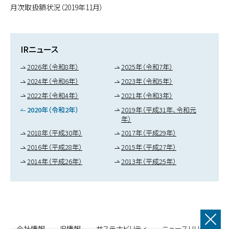
月次取扱額状況（2019年11月）
IRニュース
2026年（令和8年）
2025年（令和7年）
2024年（令和6年）
2023年（令和5年）
2022年（令和4年）
2021年（令和3年）
2020年（令和2年）
2019年（平成31年、令和元
年）
2018年（平成30年）
2017年（平成29年）
2016年（平成28年）
2015年（平成27年）
2014年（平成26年）
2013年（平成25年）
会社情報
IR情報
サステナビリティ
ニュースリリース