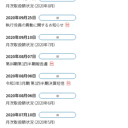
月次取扱額状況（2020年8月）
2020年09月25日
IR
執行役員の異動に関するお知らせ
2020年09月10日
IR
月次取扱額状況（2020年7月）
2020年08月07日
IR
第84期第1四半期報告書
2020年08月06日
IR
令和3年3月期 第1四半期決算短信
2020年08月06日
IR
月次取扱額状況（2020年6月）
2020年07月10日
IR
月次取扱額状況（2020年5月）