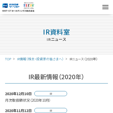
IR資料室
IRニュース
TOP
IR情報（株主・投資家の皆さまへ）
IRニュース（2020年）
IR最新情報（2020年）
2020年12月10日
IR
月次取扱額状況（2020年10月）
2020年11月12日
IR