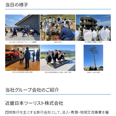
当日の様子
当社グループ会社のご紹介
近畿日本ツーリスト株式会社
団体旅行を主とする旅行会社として、法人・教育・地域交流事業を幅