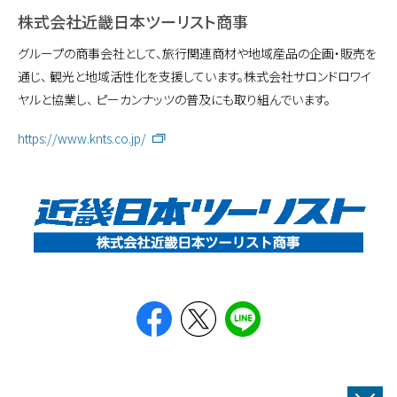
株式会社近畿日本ツーリスト商事
グループの商事会社として、旅行関連商材や地域産品の企画・販売を
通じ、 観光と地域活性化を支援しています。株式会社サロンドロワイ
ヤルと協業し、 ピーカンナッツの普及にも取り組んでいます。
https://www.knts.co.jp/