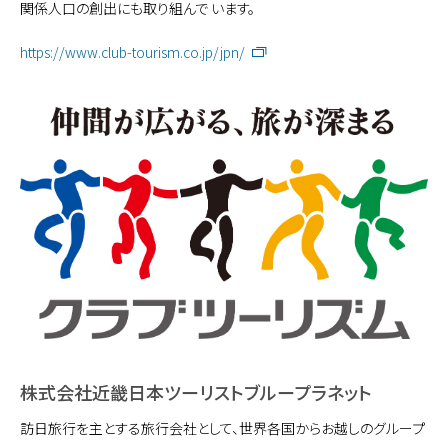
関係人口の創出にも取り組んで います。
https://www.club-tourism.co.jp/jpn/
株式会社近畿日本ツーリストブループラネット
訪日旅行を主とする旅行会社として、世界各国からお越しのグループ