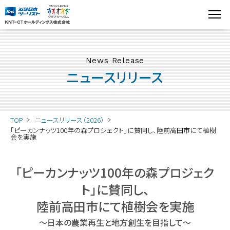
News Release
ニュースリリース
TOP
ニュースリリース（2026）
「ピーカンナッツ100年の森プロジェクト」に賛同し、陸前高田市にて植樹
会を実施
「ピーカンナッツ100年の森プロジェク
ト」に賛同し、
陸前高田市にて植樹会を実施
～日本の農業再生と地方創生を目指して～