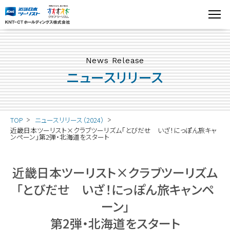
News Release
ニュースリリース
TOP
ニュースリリース（2024）
近畿日本ツーリスト×クラブツーリズム「とびだせ いざ！にっぽん旅キャ
ンペーン」第2弾・北海道をスタート
近畿日本ツーリスト×クラブツーリズム
「とびだせ いざ！にっぽん旅キャンペ
ーン」
第2弾・北海道をスタート