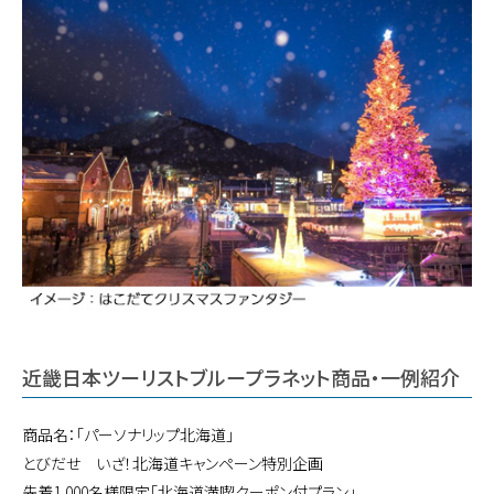
近畿日本ツーリストブループラネット商品・一例紹介
商品名：「パーソナリップ北海道」
とびだせ いざ！北海道キャンペーン特別企画
先着1,000名様限定「北海道満喫クーポン付プラン」