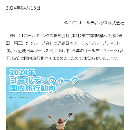
2024年04月16日
KNT-CT ホールディングス株式会社
KNT-CTホールディングス株式会社（本社：東京都新宿区、社長：米
田 昭正）は、グループ会社の近畿日本ツーリストブループラネット
（以下、近畿日本ツーリスト）における、今年のゴールデンウィーク（以
下、GW）の国内旅行動向をまとめましたので、お知らせいたします。