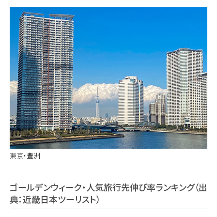
東京・豊洲
ゴールデンウィーク・人気旅行先伸び率ランキング（出
典：近畿日本ツーリスト）