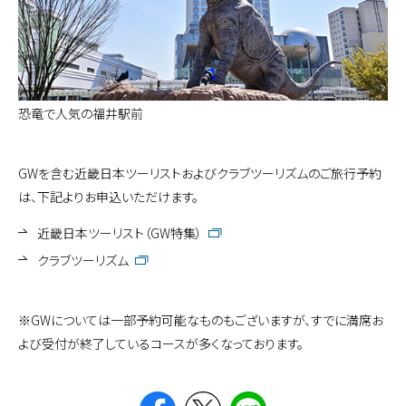
恐竜で人気の福井駅前
GWを含む近畿日本ツーリストおよびクラブツーリズムのご旅行予約
は、下記よりお申込いただけます。
近畿日本ツーリスト（GW特集）
クラブツーリズム
※GWについては一部予約可能なものもございますが、すでに満席お
よび受付が終了しているコースが多くなっております。