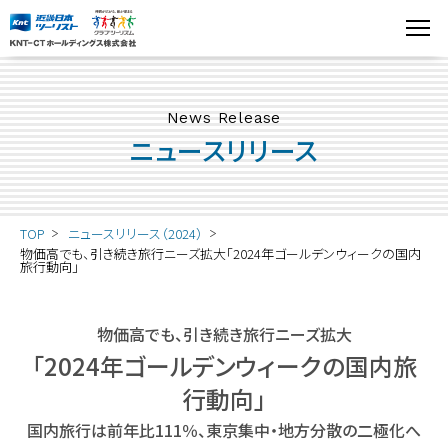
News Release
ニュースリリース
TOP
ニュースリリース（2024）
物価高でも、引き続き旅行ニーズ拡大「2024年ゴールデンウィークの国内
旅行動向」
物価高でも、引き続き旅行ニーズ拡大
「2024年ゴールデンウィークの国内旅
行動向」
国内旅行は前年比111％、東京集中・地方分散の二極化へ